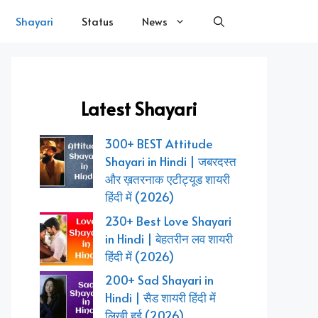
Shayari
Status
News
Latest Shayari
300+ BEST Attitude
Shayari in Hindi | जबरदस्त
और ख़तरनाक एटीट्यूड शायरी
हिंदी में (2026)
230+ Best Love Shayari
in Hindi | बेहतरीन लव शायरी
हिंदी में (2026)
200+ Sad Shayari in
Hindi | सैड शायरी हिंदी में
लिखी हुई (2026)