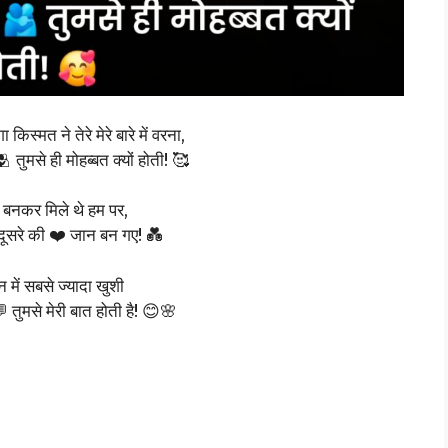
किस्मत ने तेरे मेरे बारे में वरना,
🫂 तुमसे ही मोहब्बत क्यों होती! 🥰
 बनकर मिले थे हम पर,
सरे की ❤️ जान बन गए! 💑
िन में सबसे ज्यादा खुशी
 तुमसे मेरी बात होती है! 😊🌸