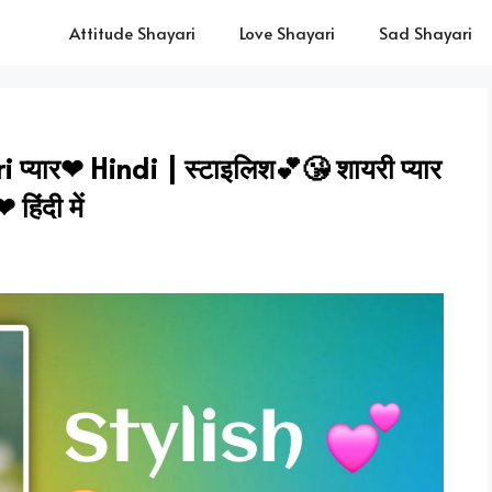
Attitude Shayari
Love Shayari
Sad Shayari
प्यार❤ Hindi | स्टाइलिश💕😘 शायरी प्यार
❤ हिंदी में