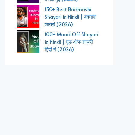
150+ Best Badmashi
Shayari in Hindi | बदमाश
शायरी (2026)
100+ Mood Off Shayari
in Hindi | मूड ऑफ शायरी
हिंदी में (2026)