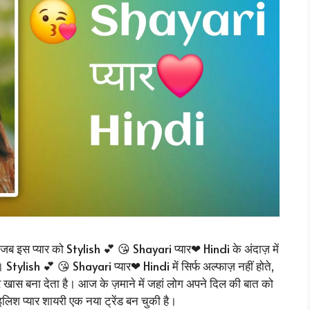
र जब इस प्यार को Stylish 💕 😘 Shayari प्यार❤ Hindi के अंदाज़ में
Stylish 💕 😘 Shayari प्यार❤ Hindi में सिर्फ अल्फाज़ नहीं होते,
और खास बना देता है। आज के ज़माने में जहां लोग अपने दिल की बात को
इलिश प्यार शायरी एक नया ट्रेंड बन चुकी है।