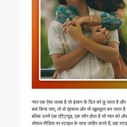
प्यार एक ऐसा जज़्बा है जो इंसान के दिल को छू जाता है औ
बयां किया जाए, तो वो एहसास और भी खूबसूरत बन जाता है। 
बल्कि उनमें एक एटिट्यूड, एक स्वैग होता है जो प्यार को 
सोशल मीडिया पर स्टाइल के साथ जाहिर करते हैं, वहां स्टा