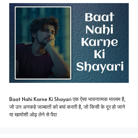
Baat Nahi Karne Ki Shayari एक ऐसा भावनात्मक माध्यम है,
जो उन अनकहे जज़्बातों को बयां करती है, जो किसी के दूर हो जाने
या खामोशी ओढ़ लेने से पैदा