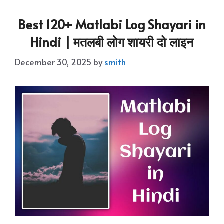
Best 120+ Matlabi Log Shayari in
Hindi | मतलबी लोग शायरी दो लाइन
December 30, 2025
by
smith