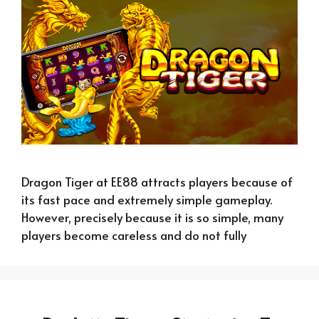
Dragon Tiger at EE88 attracts players because of
its fast pace and extremely simple gameplay.
However, precisely because it is so simple, many
players become careless and do not fully