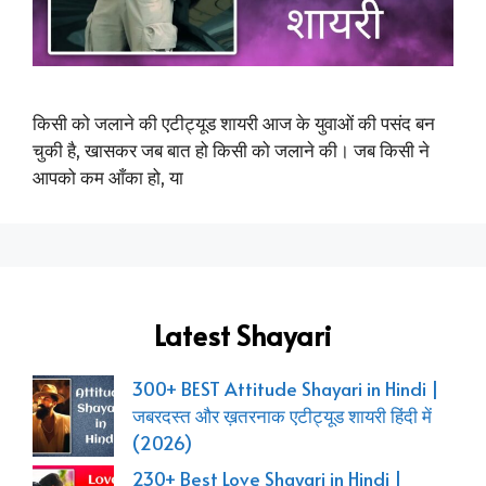
किसी को जलाने की एटीट्यूड शायरी आज के युवाओं की पसंद बन
चुकी है, खासकर जब बात हो किसी को जलाने की। जब किसी ने
आपको कम आँका हो, या
Latest Shayari
300+ BEST Attitude Shayari in Hindi |
जबरदस्त और ख़तरनाक एटीट्यूड शायरी हिंदी में
(2026)
230+ Best Love Shayari in Hindi |