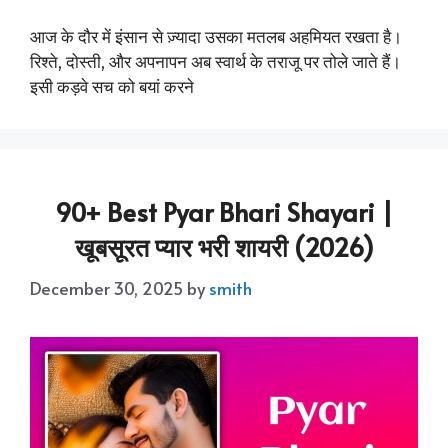
आज के दौर में इंसान से ज़्यादा उसका मतलब अहमियत रखता है।
रिश्ते, दोस्ती, और अपनापन अब स्वार्थ के तराजू पर तोले जाते हैं।
इसी कड़वे सच को बयां करने
90+ Best Pyar Bhari Shayari |
खूबसूरत प्यार भरी शायरी (2026)
December 30, 2025
by
smith