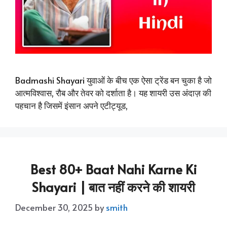
Badmashi Shayari युवाओं के बीच एक ऐसा ट्रेंड बन चुका है जो
आत्मविश्वास, रौब और तेवर को दर्शाता है। यह शायरी उस अंदाज़ की
पहचान है जिसमें इंसान अपने एटीट्यूड,
Best 80+ Baat Nahi Karne Ki
Shayari | बात नहीं करने की शायरी
December 30, 2025
by
smith