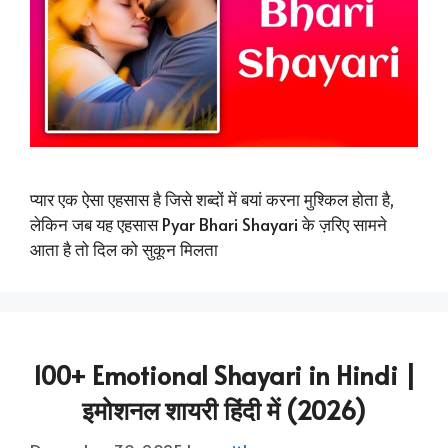
प्यार एक ऐसा एहसास है जिसे शब्दों में बयां करना मुश्किल होता है,
लेकिन जब यह एहसास Pyar Bhari Shayari के ज़रिए सामने
आता है तो दिल को सुकून मिलता
100+ Emotional Shayari in Hindi |
इमोशनल शायरी हिंदी में (2026)