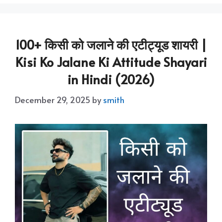
100+ किसी को जलाने की एटीट्यूड शायरी |
Kisi Ko Jalane Ki Attitude Shayari
in Hindi (2026)
December 29, 2025
by
smith