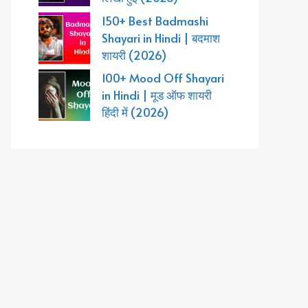
150+ Best Badmashi
Shayari in Hindi | बदमाश
शायरी (2026)
100+ Mood Off Shayari
in Hindi | मूड ऑफ शायरी
हिंदी में (2026)