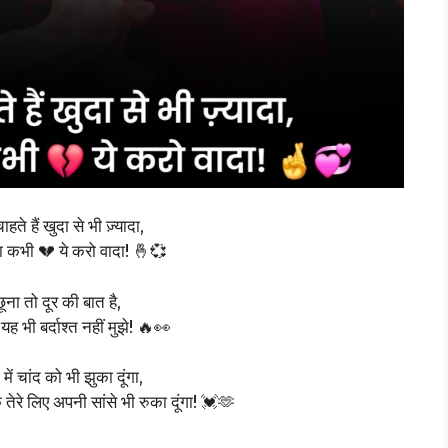
ाहते हैं खुदा से भी ज़्यादा,
 कभी 💔 ये करो वादा! 🤞💞
ूना तो दूर की बात है,
यह भी बर्दाश्त नहीं मुझे! 🔥👀
में चांद को भी झुका दूंगा,
 तेरे लिए अपनी सांसे भी रुका दूंगा! 💓🫶