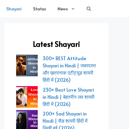
Shayari
Status
News
Latest Shayari
300+ BEST Attitude
Shayari in Hindi | जबरदस्त
और ख़तरनाक एटीट्यूड शायरी
हिंदी में (2026)
230+ Best Love Shayari
in Hindi | बेहतरीन लव शायरी
हिंदी में (2026)
200+ Sad Shayari in
Hindi | सैड शायरी हिंदी में
लिखी हुई (2026)