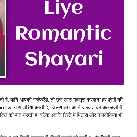
ी है, यानि आपकी गर्लफ्रेंड, तो उसे खास महसूस करवाना हर प्रेमी की
एक प्यारा जरिया बनती है, जिससे आप अपने जज़्बात को अल्फाज़ों में
दिल की बात कहती है, बल्कि आपके रिश्ते में मिठास और नजदीकियां भी