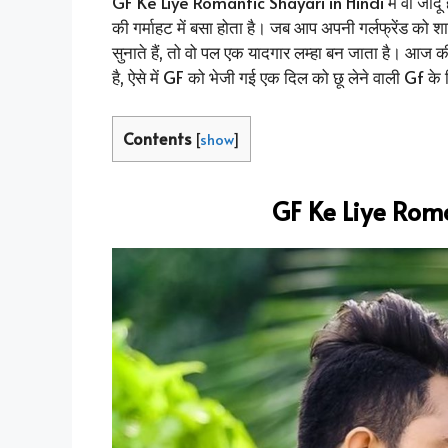
GF Ke Liye Romantic Shayari in Hindi में वो जादू होता 
की गर्माहट में बसा होता है। जब आप अपनी गर्लफ्रेंड को शायर
सुनाते हैं, तो वो पल एक यादगार लम्हा बन जाता है। आज क
है, ऐसे में GF को भेजी गई एक दिल को छू लेने वाली Gf 
Contents
[
show
]
GF Ke Liye Roma