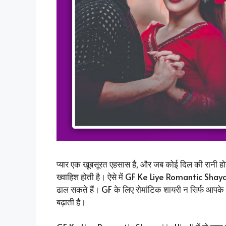
प्यार एक खूबसूरत एहसास है, और जब कोई दिल की रानी होत
ख्वाहिश होती है। ऐसे में GF Ke Liye Romantic Shayari 
ढाल सकते हैं। GF के लिए रोमांटिक शायरी न सिर्फ आपके 
बढ़ाती है।