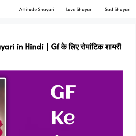
Attitude Shayari
Love Shayari
Sad Shayari
i in Hindi | Gf के लिए रोमांटिक शायरी