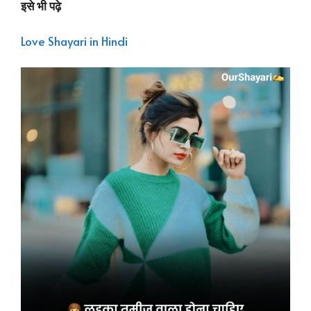
इसे भी पढ़े
Love Shayari in Hindi