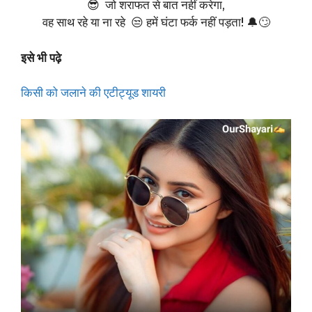
😎 जो शराफत से बात नहीं करेगा,
वह साथ रहे या ना रहे 😒 हमें घंटा फर्क नहीं पड़ता! 🔔🙄
इसे भी पढ़े
किसी को जलाने की एटीट्यूड शायरी