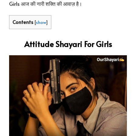
Girls आज की नारी शक्ति की आवाज़ है।
Contents
[
show
]
Attitude Shayari For Girls