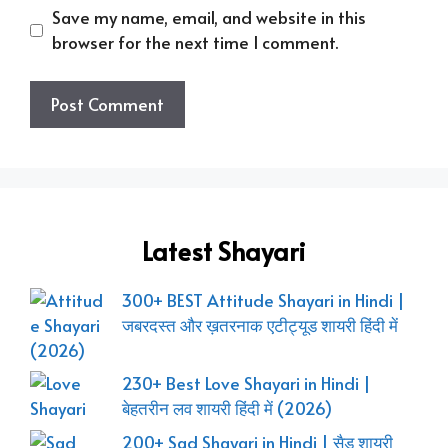
Save my name, email, and website in this
browser for the next time I comment.
Latest Shayari
300+ BEST Attitude Shayari in Hindi |
जबरदस्त और ख़तरनाक एटीट्यूड शायरी हिंदी में
(2026)
230+ Best Love Shayari in Hindi |
बेहतरीन लव शायरी हिंदी में (2026)
200+ Sad Shayari in Hindi | सैड शायरी