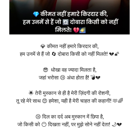
💎 कीमत नहीं हमारे किरदार की,
हम उनमें से हैं जो 🔄 दोबारा किसी को नहीं मिलते! 💔🌠
😎 धोखा वह ज्यादा मिलता है,
जहां भरोसा 😢 अंधा होता है! 💣💔
🌟 तेरी मुस्कान से ही है मेरी ज़िंदगी की रोशनी,
तू रहे मेरे साथ 😍 हमेशा, यही है मेरी चाहत की कहानी! 🫶🌈
😢 दिल का दर्द अब मुस्कान में छिपा है,
जो किसी को 😶 दिखता नहीं, पर मुझे सोने नहीं देता! 🌙💔