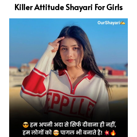
Killer Attitude Shayari For Girls