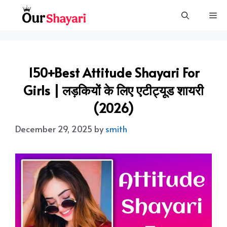
Skip
Me
to
content
150+Best Attitude Shayari For
Girls | लड़कियों के लिए एटीट्यूड शायरी
(2026)
December 29, 2025
by
smith