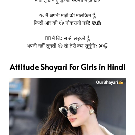
👠 मैं अपनी मर्ज़ी की मालकिन हूँ,
किसी और की 😏 नौकरानी नहीं! 🚫👸
💁‍♀️ मैं बिंदास सी लड़की हूँ,
अपनी नहीं सुनती 😌 तो तेरी क्या सुनूंगी? ❌🎧
Attitude Shayari For Girls in Hindi